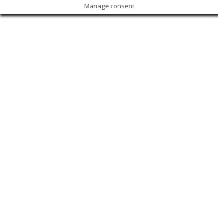
Manage consent