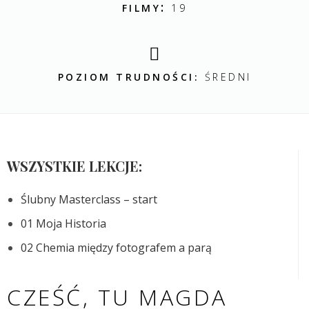
:
FILMY
19
POZIOM TRUDNOŚCI:
ŚREDNI
WSZYSTKIE LEKCJE:
Ślubny Masterclass – start
01 Moja Historia
02 Chemia między fotografem a parą
CZEŚĆ, TU MAGDA