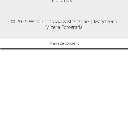
KONTAKT
© 2025 Wszelkie prawa zastrzeżone | Magdalena
Mizera Fotografia
Manage consent